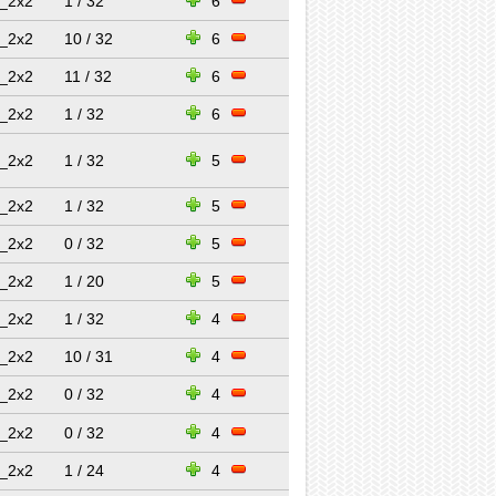
_2x2
1 / 32
6
_2x2
10 / 32
6
_2x2
11 / 32
6
_2x2
1 / 32
6
_2x2
1 / 32
5
_2x2
1 / 32
5
_2x2
0 / 32
5
_2x2
1 / 20
5
_2x2
1 / 32
4
_2x2
10 / 31
4
_2x2
0 / 32
4
_2x2
0 / 32
4
_2x2
1 / 24
4