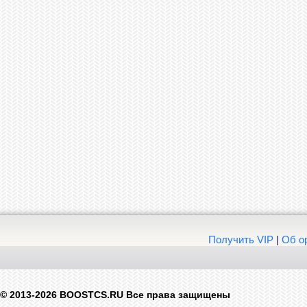
Получить VIP
|
Об о
© 2013-2026 BOOSTCS.RU Все права защищены