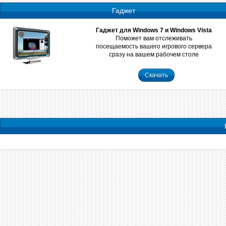
Гаджет
Гаджет для Windows 7 и Windows Vista
Поможет вам отслеживать
посещаемость вашего игрового сервера
сразу на вашем рабочем столе
Скачать