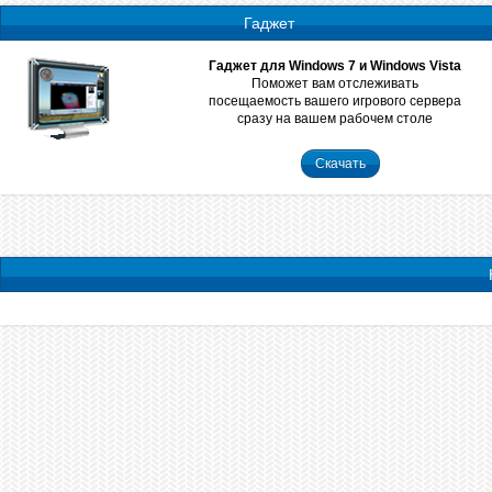
Гаджет
Гаджет для Windows 7 и Windows Vista
Поможет вам отслеживать
посещаемость вашего игрового сервера
сразу на вашем рабочем столе
Скачать