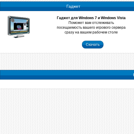
Гаджет
Гаджет для Windows 7 и Windows Vista
Поможет вам отслеживать
посещаемость вашего игрового сервера
сразу на вашем рабочем столе
Скачать