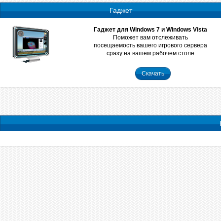
Гаджет
Гаджет для Windows 7 и Windows Vista
Поможет вам отслеживать
посещаемость вашего игрового сервера
сразу на вашем рабочем столе
Скачать