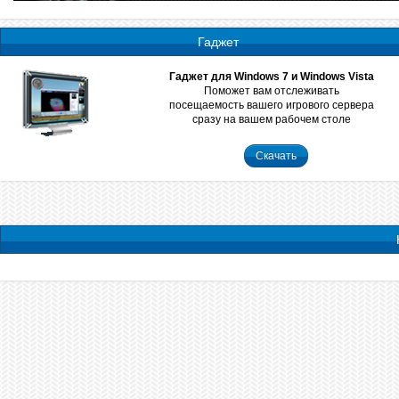
Гаджет
Гаджет для Windows 7 и Windows Vista
Поможет вам отслеживать
посещаемость вашего игрового сервера
сразу на вашем рабочем столе
Скачать