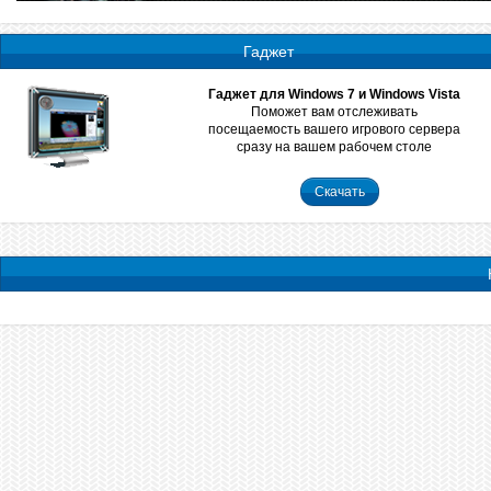
Гаджет
Гаджет для Windows 7 и Windows Vista
Поможет вам отслеживать
посещаемость вашего игрового сервера
сразу на вашем рабочем столе
Скачать