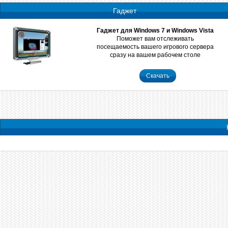
Гаджет
Гаджет для Windows 7 и Windows Vista
Поможет вам отслеживать
посещаемость вашего игрового сервера
сразу на вашем рабочем столе
Скачать