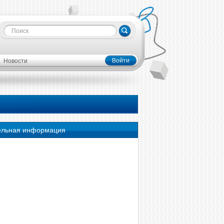
Войти
Новости
ельная информация