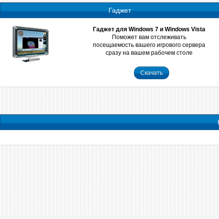
Гаджет
Гаджет для Windows 7 и Windows Vista
Поможет вам отслеживать
посещаемость вашего игрового сервера
сразу на вашем рабочем столе
Скачать