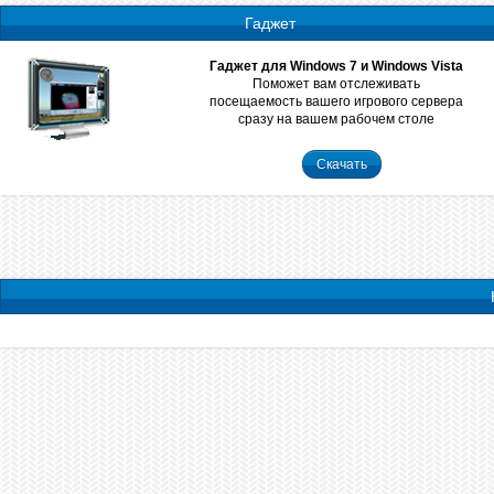
Гаджет
Гаджет для Windows 7 и Windows Vista
Поможет вам отслеживать
посещаемость вашего игрового сервера
сразу на вашем рабочем столе
Скачать