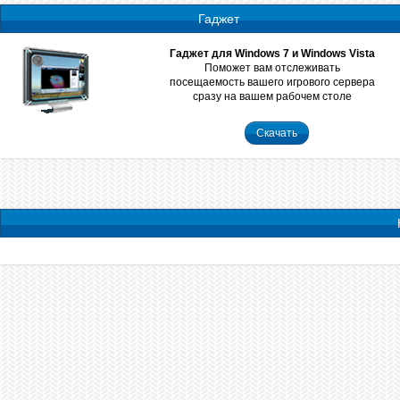
Гаджет
Гаджет для Windows 7 и Windows Vista
Поможет вам отслеживать
посещаемость вашего игрового сервера
сразу на вашем рабочем столе
Скачать