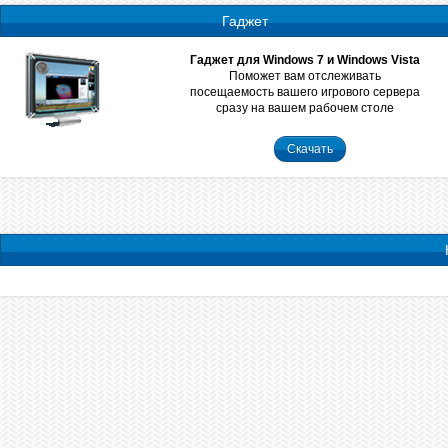
Гаджет
Гаджет для Windows 7 и Windows Vista
Поможет вам отслеживать
посещаемость вашего игрового сервера
сразу на вашем рабочем столе
Скачать