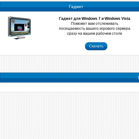
Гаджет
Гаджет для Windows 7 и Windows Vista
Поможет вам отслеживать
посещаемость вашего игрового сервера
сразу на вашем рабочем столе
Скачать