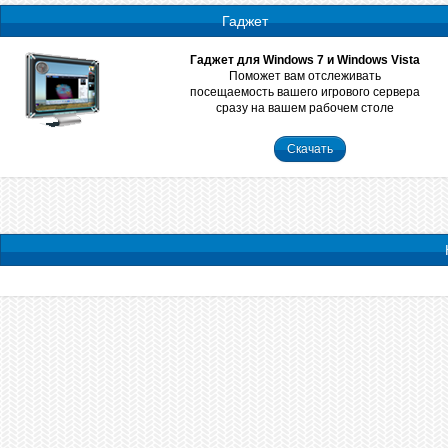
Гаджет
Гаджет для Windows 7 и Windows Vista
Поможет вам отслеживать
посещаемость вашего игрового сервера
сразу на вашем рабочем столе
Скачать