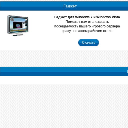
Гаджет
Гаджет для Windows 7 и Windows Vista
Поможет вам отслеживать
посещаемость вашего игрового сервера
сразу на вашем рабочем столе
Скачать