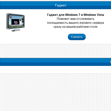
Гаджет
Гаджет для Windows 7 и Windows Vista
Поможет вам отслеживать
посещаемость вашего игрового сервера
сразу на вашем рабочем столе
Скачать