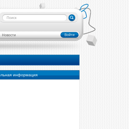
Войти
Новости
ельная информация