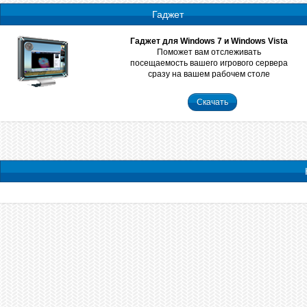
Гаджет
Гаджет для Windows 7 и Windows Vista
Поможет вам отслеживать
посещаемость вашего игрового сервера
сразу на вашем рабочем столе
Скачать