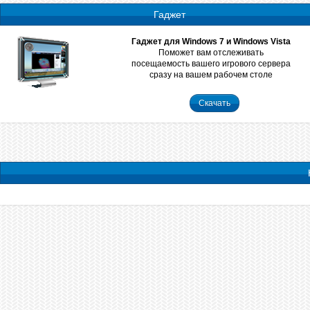
Гаджет
Гаджет для Windows 7 и Windows Vista
Поможет вам отслеживать
посещаемость вашего игрового сервера
сразу на вашем рабочем столе
Скачать