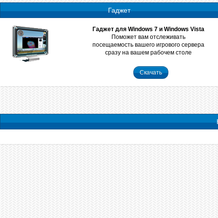
Гаджет
Гаджет для Windows 7 и Windows Vista
Поможет вам отслеживать
посещаемость вашего игрового сервера
сразу на вашем рабочем столе
Скачать