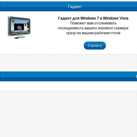
Гаджет
Гаджет для Windows 7 и Windows Vista
Поможет вам отслеживать
посещаемость вашего игрового сервера
сразу на вашем рабочем столе
Скачать